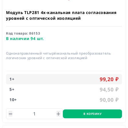
Модуль TLP281 4х-канальная плата согласования
уровней с оптической изоляцией
Код товара:
86153
В наличии 94 шт.
Однонаправленный четырёхканальный преобразователь
логических уровней с оптической изоляцией
99,20 ₽
1
+
94,50 ₽
5
+
90,00 ₽
10
+
В КОРЗИНУ