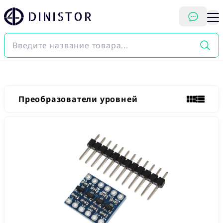
DINISTOR
Преобразователи уровней