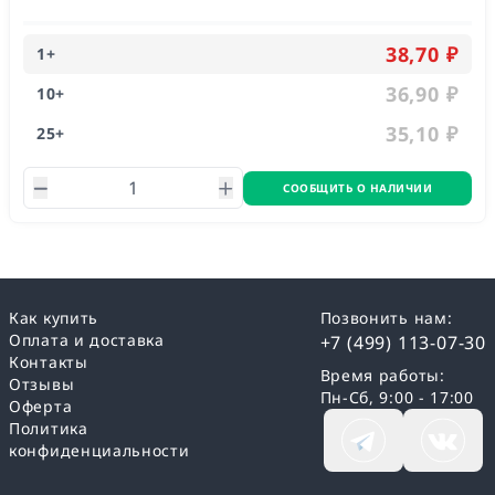
двухсторонним обменом данных на расстояние до 1200
метров.
38,70 ₽
1
+
36,90 ₽
10
+
35,10 ₽
25
+
СООБЩИТЬ О НАЛИЧИИ
Как купить
Позвонить нам:
Оплата и доставка
+7 (499) 113-07-30
Контакты
Время работы:
Отзывы
Пн-Сб, 9:00 - 17:00
Оферта
Политика
конфиденциальности