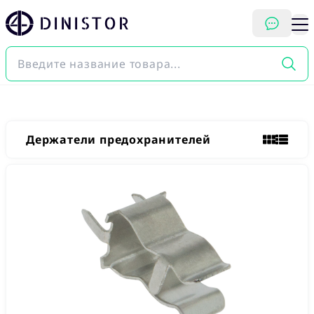
DINISTOR
Держатели предохранителей