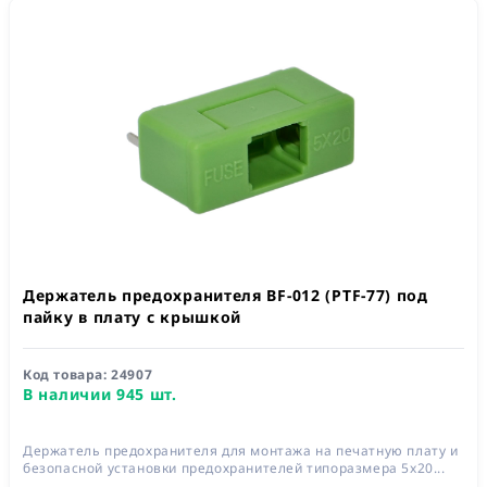
Держатель предохранителя BF-012 (PTF-77) под
пайку в плату с крышкой
Код товара:
24907
В наличии 945 шт.
Держатель предохранителя для монтажа на печатную плату и
безопасной установки предохранителей типоразмера 5x20...