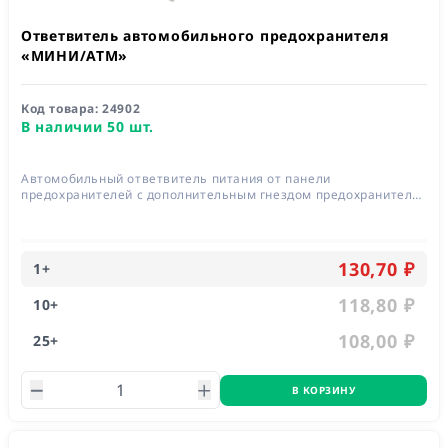
Ответвитель автомобильного предохранителя
«МИНИ/ATM»
Код товара:
24902
В наличии 50 шт.
Автомобильный ответвитель питания от панели
предохранителей с дополнительным гнездом предохранителя
10А, длина провода 127 мм
130,70 ₽
1
+
118,80 ₽
10
+
108,00 ₽
25
+
В КОРЗИНУ