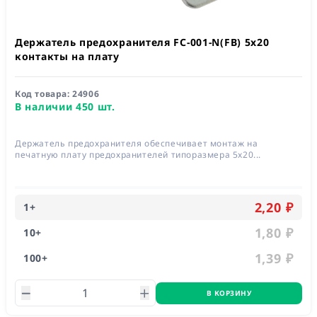
Держатель предохранителя FC-001-N(FB) 5x20
контакты на плату
Код товара:
24906
В наличии 450 шт.
Держатель предохранителя обеспечивает монтаж на
печатную плату предохранителей типоразмера 5x20...
2,20 ₽
1
+
1,80 ₽
10
+
1,39 ₽
100
+
В КОРЗИНУ