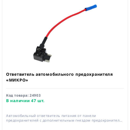
Ответвитель автомобильного предохранителя
«МИКРО»
Код товара:
24903
В наличии 47 шт.
Автомобильный ответвитель питания от панели
предохранителей с дополнительным гнездом предохранителя
10А, длина провода 124 мм