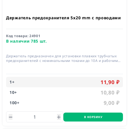
Держатель предохранителя 5x20 mm с проводами
Код товара:
24901
В наличии 785 шт.
Держатель предназначен для установки плавких трубчатых
предохранителей с номинальными токами до 10А и рабочим
напряжением до 250В
11,90 ₽
1
+
10,80 ₽
10
+
9,00 ₽
100
+
В КОРЗИНУ