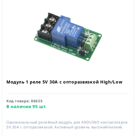
Модуль 1 реле 5V 30A с опторазвязкой High/Low
Код товара:
86625
В наличии 95 шт.
Одноканальный релейный модуль для ARDUINO контроллеров
5V 30А с опторазвязкой. Активный уровень высокий/низкий.