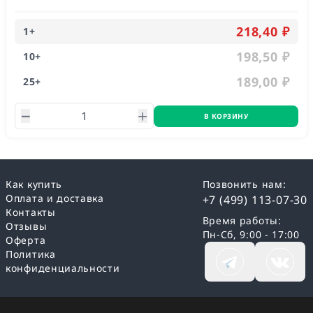
218,40 ₽
1
+
198,50 ₽
10
+
189,00 ₽
25
+
В КОРЗИНУ
Как купить
Позвонить нам:
Оплата и доставка
+7 (499) 113-07-30
Контакты
Время работы:
Отзывы
Пн-Сб, 9:00 - 17:00
Оферта
Политика
конфиденциальности