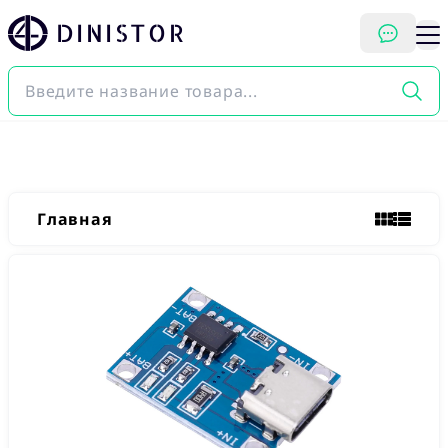
DINISTOR
Главная