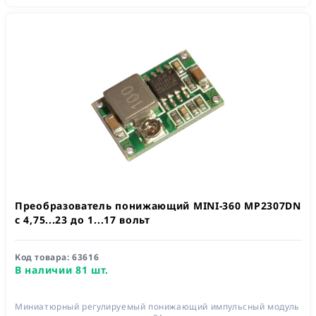
Преобразователь понижающий MINI-360 MP2307DN
с 4,75...23 до 1...17 вольт
Код товара:
63616
В наличии 81 шт.
Миниатюрный регулируемый понижающий импульсный модуль