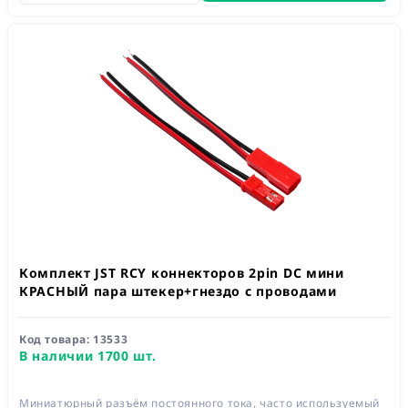
Комплект JST RCY коннекторов 2pin DC мини
КРАСНЫЙ пара штекер+гнездо с проводами
Код товара:
13533
В наличии 1700 шт.
Миниатюрный разъём постоянного тока, часто используемый