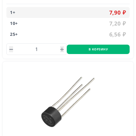
7,90 ₽
1
+
7,20 ₽
10
+
6,56 ₽
25
+
В КОРЗИНУ