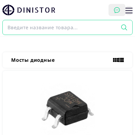
DINISTOR
Мосты диодные