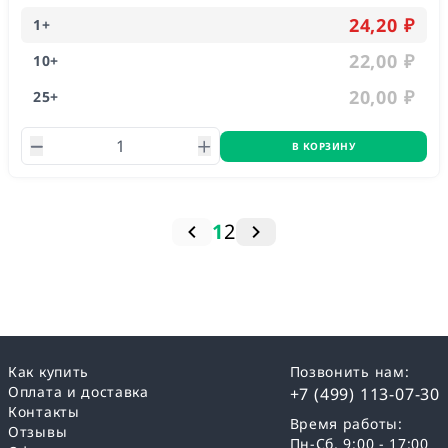
24,20 ₽
1
+
22,00 ₽
10
+
20,00 ₽
25
+
В КОРЗИНУ
1
2
Как купить
Позвонить нам:
Оплата и доставка
+7 (499) 113-07-30
Контакты
Время работы:
Отзывы
Пн-Сб, 9:00 - 17:00