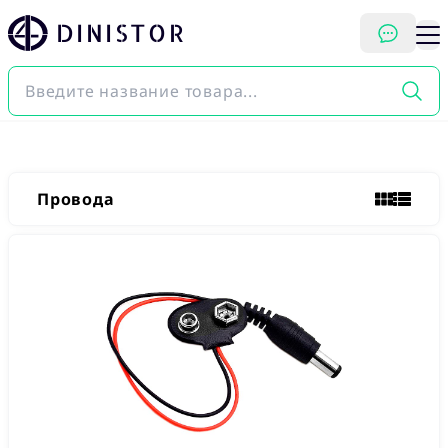
DINISTOR
Провода