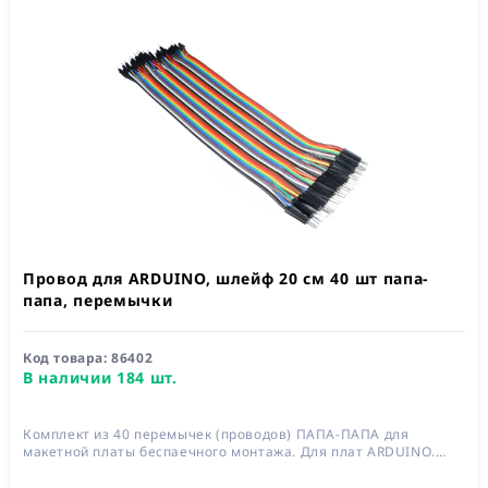
Провод для ARDUINO, шлейф 20 см 40 шт папа-
папа, перемычки
Код товара:
86402
В наличии 184 шт.
Комплект из 40 перемычек (проводов) ПАПА-ПАПА для
макетной платы беспаечного монтажа. Для плат ARDUINO.
Длина 200 мм