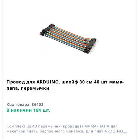
Провод для ARDUINO, шлейф 30 см 40 шт мама-
папа, перемычки
Код товара:
86403
В наличии 184 шт.
Комплект из 40 перемычек (проводов) МАМА-ПАПА для
макетной платы беспаечного монтажа. Для плат ARDUINO.
Длина 300 мм