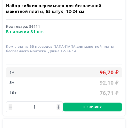
Набор гибких перемычек для беспаечной
макетной платы, 65 штук, 12-24 см
Код товара:
86411
В наличии 81 шт.
Комплект из 65 проводов ПАПА-ПАПА для макетной платы
беспаечного монтажа. Длина 12-24 см
96,70 ₽
1
+
92,10 ₽
5
+
76,71 ₽
10
+
В КОРЗИНУ