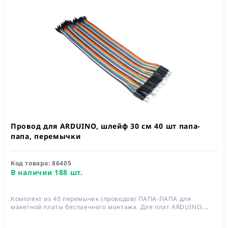
Провод для ARDUINO, шлейф 30 см 40 шт папа-
папа, перемычки
Код товара:
86405
В наличии 188 шт.
Комплект из 40 перемычек (проводов) ПАПА-ПАПА для
макетной платы беспаечного монтажа. Для плат ARDUINO.
Длина 300 мм