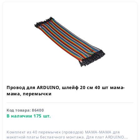
Провод для ARDUINO, шлейф 20 см 40 шт мама-
мама, перемычки
Код товара:
86400
В наличии 175 шт.
Комплект из 40 перемычек (проводов) МАМА-МАМА для
макетной платы беспаечного монтажа. Для плат ARDUINO.