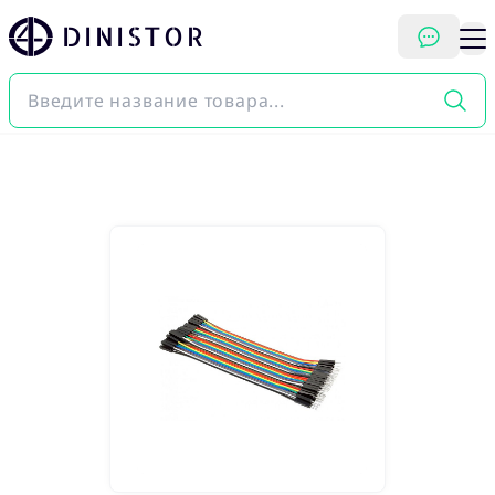
DINISTOR