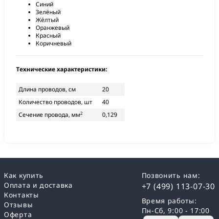
Синий
Зелёный
Жёлтый
Оранжевый
Красный
Коричневый
Технические характеристики:
Длина проводов, см
20
Количество проводов, шт
40
2
Сечение провода, мм
0,129
Как купить
Позвонить нам:
Оплата и доставка
+7 (499) 113-07-30
Контакты
Время работы:
Отзывы
Пн-Сб, 9:00 - 17:00
Оферта