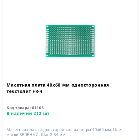
Макетная плата 40x60 мм односторонняя
текстолит FR-4
Код товара:
61103
В наличии 212 шт.
Макетная плата, односторонняя, размеры 40х60 мм. Цвет
маски ЗЕЛЁНЫЙ. Шаг 2,54 мм.