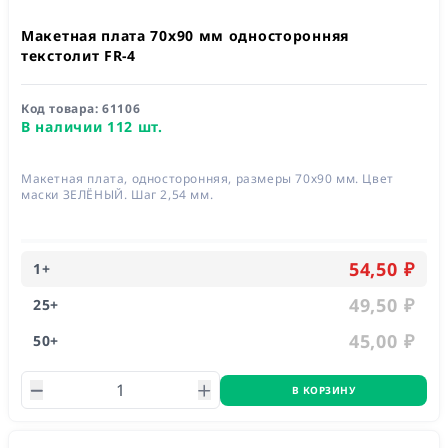
Макетная плата 70x90 мм односторонняя
текстолит FR-4
Код товара:
61106
В наличии 112 шт.
Макетная плата, односторонняя, размеры 70х90 мм. Цвет
маски ЗЕЛЁНЫЙ. Шаг 2,54 мм.
54,50 ₽
1
+
49,50 ₽
25
+
45,00 ₽
50
+
В КОРЗИНУ