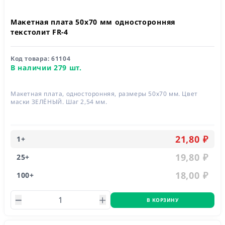
Макетная плата 50x70 мм односторонняя
текстолит FR-4
Код товара:
61104
В наличии 279 шт.
Макетная плата, односторонняя, размеры 50х70 мм. Цвет
маски ЗЕЛЁНЫЙ. Шаг 2,54 мм.
21,80 ₽
1
+
19,80 ₽
25
+
18,00 ₽
100
+
В КОРЗИНУ