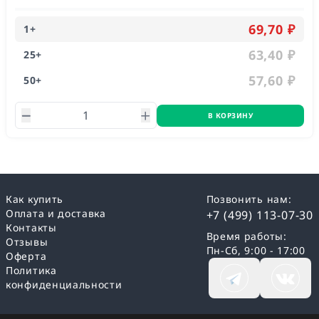
69,70 ₽
1
+
63,40 ₽
25
+
57,60 ₽
50
+
В КОРЗИНУ
Как купить
Позвонить нам:
Оплата и доставка
+7 (499) 113-07-30
Контакты
Время работы:
Отзывы
Пн-Сб, 9:00 - 17:00
Оферта
Политика
конфиденциальности