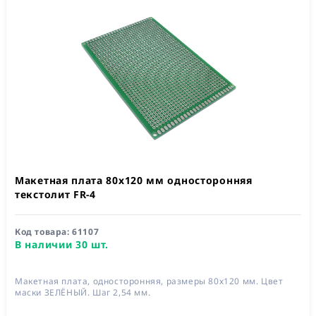
Макетная плата 80x120 мм односторонняя
текстолит FR-4
Код товара:
61107
В наличии 30 шт.
Макетная плата, односторонняя, размеры 80х120 мм. Цвет
маски ЗЕЛЁНЫЙ. Шаг 2,54 мм.