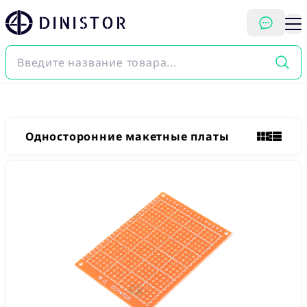
DINISTOR
Односторонние макетные платы