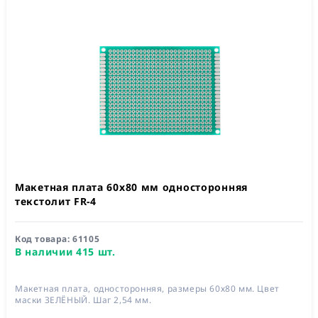
Макетная плата 60x80 мм односторонняя
текстолит FR-4
Код товара:
61105
В наличии 415 шт.
Макетная плата, односторонняя, размеры 60х80 мм. Цвет
маски ЗЕЛЁНЫЙ. Шаг 2,54 мм.