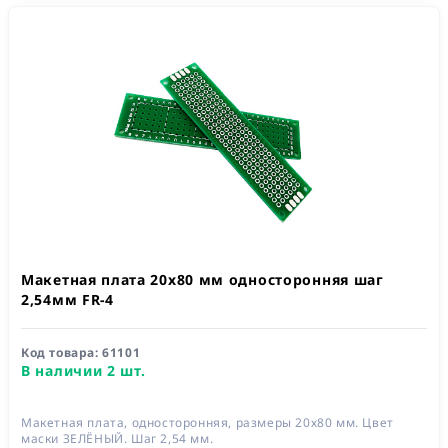
Макетная плата 20x80 мм односторонняя шаг
2,54мм FR-4
Код товара:
61101
В наличии 2 шт.
Макетная плата, односторонняя, размеры 20х80 мм. Цвет
маски ЗЕЛЁНЫЙ. Шаг 2,54 мм.