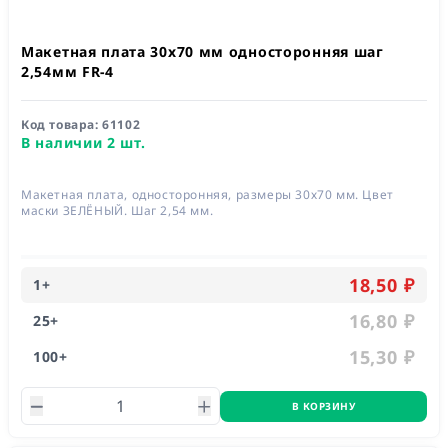
Макетная плата 30x70 мм односторонняя шаг
2,54мм FR-4
Код товара:
61102
В наличии 2 шт.
Макетная плата, односторонняя, размеры 30х70 мм. Цвет
маски ЗЕЛЁНЫЙ. Шаг 2,54 мм.
18,50 ₽
1
+
16,80 ₽
25
+
15,30 ₽
100
+
В КОРЗИНУ