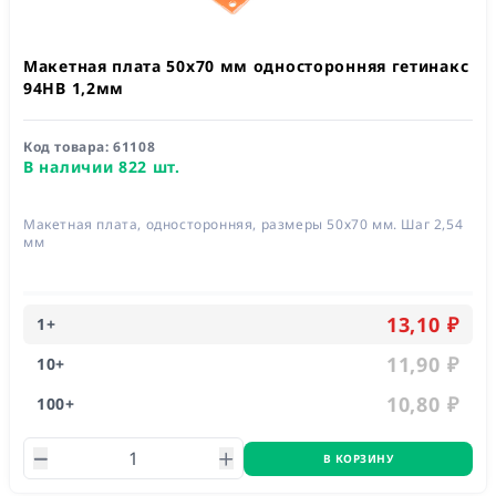
Макетная плата 50x70 мм односторонняя гетинакс
94HB 1,2мм
Код товара:
61108
В наличии 822 шт.
Макетная плата, односторонняя, размеры 50х70 мм. Шаг 2,54
мм
13,10 ₽
1
+
11,90 ₽
10
+
10,80 ₽
100
+
В КОРЗИНУ