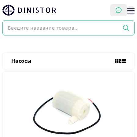
DINISTOR
Насосы