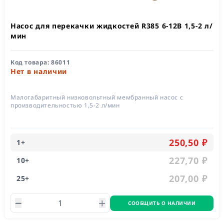
Насос для перекачки жидкостей R385 6-12В 1,5-2 л/
мин
Код товара:
86011
Нет в наличии
Малогабаритный низковольтный мембранный насос с
производительностью 1,5-2 л/мин
250,50 ₽
1
+
227,70 ₽
10
+
207,00 ₽
25
+
СООБЩИТЬ О НАЛИЧИИ