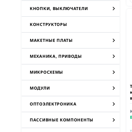
КНОПКИ, ВЫКЛЮЧАТЕЛИ
КОНСТРУКТОРЫ
МАКЕТНЫЕ ПЛАТЫ
МЕХАНИКА, ПРИВОДЫ
МИКРОСХЕМЫ
МОДУЛИ
ОПТОЭЛЕКТРОНИКА
ПАССИВНЫЕ КОМПОНЕНТЫ
Т