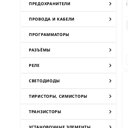
ПРЕДОХРАНИТЕЛИ
ПРОВОДА И КАБЕЛИ
ПРОГРАММАТОРЫ
РАЗЪЁМЫ
РЕЛЕ
СВЕТОДИОДЫ
ТИРИСТОРЫ, СИМИСТОРЫ
ТРАНЗИСТОРЫ
УСТАНОВОЧНЫЕ ЭЛЕМЕНТЫ