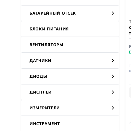
БАТАРЕЙНЫЙ ОТСЕК
БЛОКИ ПИТАНИЯ
ВЕНТИЛЯТОРЫ
ДАТЧИКИ
ДИОДЫ
ДИСПЛЕИ
ИЗМЕРИТЕЛИ
ИНСТРУМЕНТ