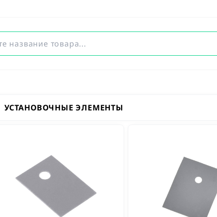
УСТАНОВОЧНЫЕ ЭЛЕМЕНТЫ