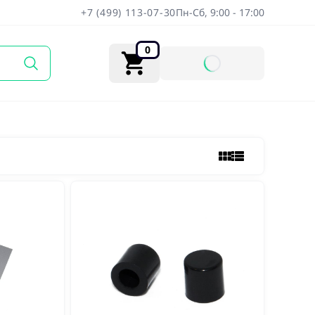
+7 (499) 113-07-30
Пн-Сб, 9:00 - 17:00
0