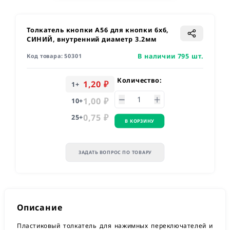
Толкатель кнопки A56 для кнопки 6х6,
СИНИЙ, внутренний диаметр 3.2мм
В наличии 795 шт.
Код товара:
50301
Количество:
1,20 ₽
1
+
1,00 ₽
10
+
0,75 ₽
25
+
В КОРЗИНУ
ЗАДАТЬ ВОПРОС ПО ТОВАРУ
Описание
Пластиковый толкатель для нажимных переключателей и