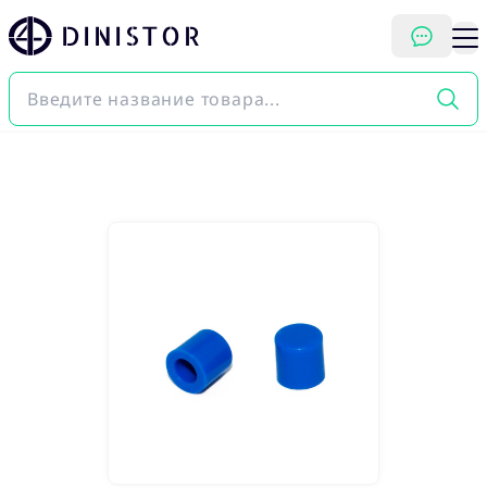
DINISTOR