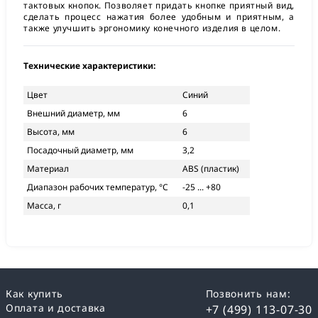
тактовых кнопок. Позволяет придать кнопке приятный вид,
сделать процесс нажатия более удобным и приятным, а
также улучшить эргономику конечного изделия в целом.
Технические характеристики:
Цвет
Синий
Внешний диаметр, мм
6
Высота, мм
6
Посадочный диаметр, мм
3,2
Материал
ABS (пластик)
Диапазон рабочих температур, °С
-25 ... +80
Масса, г
0,1
Как купить
Позвонить нам:
Оплата и доставка
+7 (499) 113-07-30