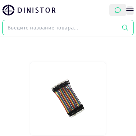
DINISTOR