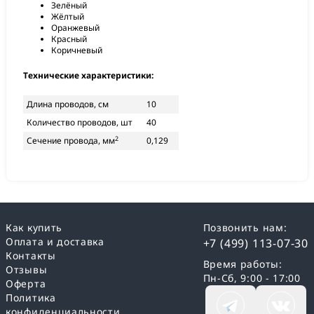
Зелёный
Жёлтый
Оранжевый
Красный
Коричневый
Технические характеристики:
Длина проводов, см
10
Количество проводов, шт
40
2
Сечение провода, мм
0,129
Как купить
Позвонить нам:
Оплата и доставка
+7 (499) 113-07-30
Контакты
Время работы:
Отзывы
Пн-Сб, 9:00 - 17:00
Оферта
Политика
конфиденциальности