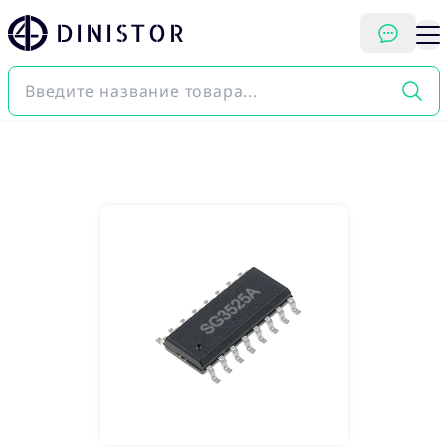
DINISTOR