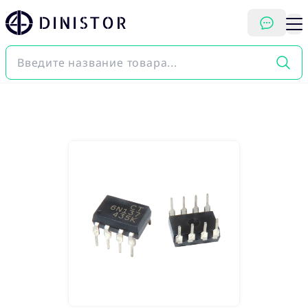
DINISTOR