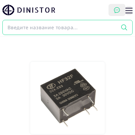
DINISTOR