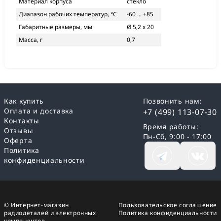
Материал корпуса
стекло
Диапазон рабочих температур, °С
-60 ... +85
Габаритные размеры, мм
Ø 5,2 х 20
Масса, г
0,7
Как купить
Позвонить нам:
Оплата и доставка
+7 (499) 113-07-30
Контакты
Время работы:
Отзывы
Пн-Сб, 9:00 - 17:00
Оферта
Политика
конфиденциальности
© Интернет-магазин
Пользовательское соглашение
радиодеталей и электронных
Политика конфиденциальности
компонентов