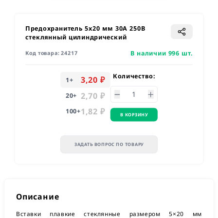
Предохранитель 5x20 мм 30A 250В
стеклянный цилиндрический
В наличии 996 шт.
Код товара:
24217
Количество:
3,20 ₽
1
+
2,70 ₽
20
+
1,82 ₽
100
+
В КОРЗИНУ
ЗАДАТЬ ВОПРОС ПО ТОВАРУ
Описание
Вставки плавкие стеклянные размером 5×20 мм