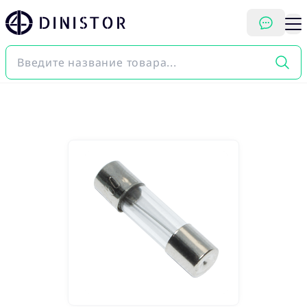
DINISTOR