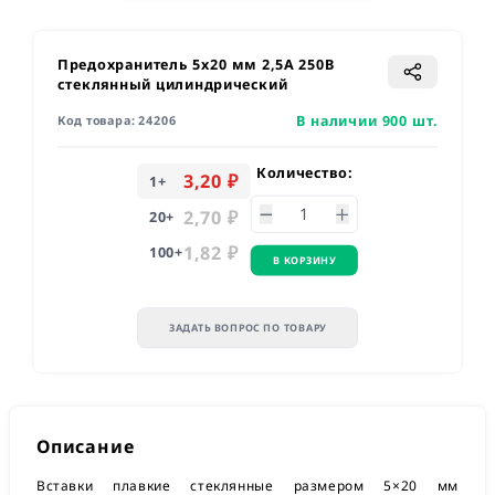
Предохранитель 5x20 мм 2,5A 250В
стеклянный цилиндрический
В наличии 900 шт.
Код товара:
24206
Количество:
3,20 ₽
1
+
2,70 ₽
20
+
1,82 ₽
100
+
В КОРЗИНУ
ЗАДАТЬ ВОПРОС ПО ТОВАРУ
Описание
Вставки плавкие стеклянные размером 5×20 мм