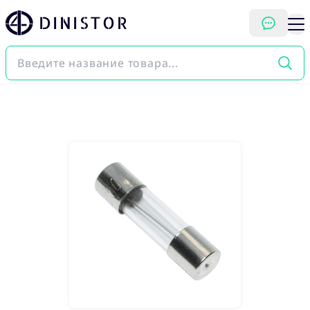
DINISTOR