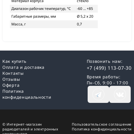
Материал корпуса
стекло
Диапазон рабочих температур, °С
-60 ... +85
Габаритные размеры, мм
Ø 5,2 х 20
Масса, г
0,7
Как купить
Позвонить нам:
Оплата и доставка
+7 (499) 113-07-30
Контакты
Время работы:
Отзывы
Пн-Сб, 9:00 - 17:00
Оферта
Политика
конфиденциальности
© Интернет-магазин
Пользовательское соглашение
радиодеталей и электронных
Политика конфиденциальности
компонентов