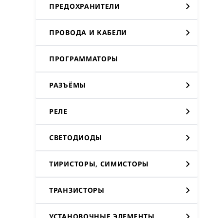
ПРЕДОХРАНИТЕЛИ
ПРОВОДА И КАБЕЛИ
ПРОГРАММАТОРЫ
РАЗЪЁМЫ
РЕЛЕ
СВЕТОДИОДЫ
ТИРИСТОРЫ, СИМИСТОРЫ
ТРАНЗИСТОРЫ
УСТАНОВОЧНЫЕ ЭЛЕМЕНТЫ