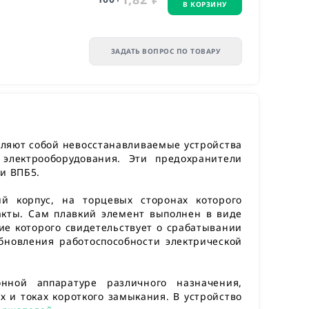
В КОРЗИНУ
ЗАДАТЬ ВОПРОС ПО ТОВАРУ
вляют собой невосстанавливаемые устройства
электрооборудования. Эти предохранители
и ВПБ5.
й корпус, на торцевых сторонах которого
кты. Сам плавкий элемент выполнен в виде
ие которого свидетельствует о срабатывании
бновления работоспособности электрической
онной аппаратуре различного назначения,
х и токах короткого замыкания. В устройство