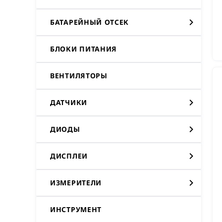
БАТАРЕЙНЫЙ ОТСЕК
БЛОКИ ПИТАНИЯ
ВЕНТИЛЯТОРЫ
ДАТЧИКИ
ДИОДЫ
ДИСПЛЕИ
ИЗМЕРИТЕЛИ
ИНСТРУМЕНТ