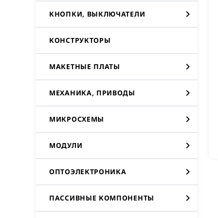
КНОПКИ, ВЫКЛЮЧАТЕЛИ
КОНСТРУКТОРЫ
МАКЕТНЫЕ ПЛАТЫ
МЕХАНИКА, ПРИВОДЫ
МИКРОСХЕМЫ
МОДУЛИ
ОПТОЭЛЕКТРОНИКА
ПАССИВНЫЕ КОМПОНЕНТЫ