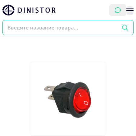
DINISTOR