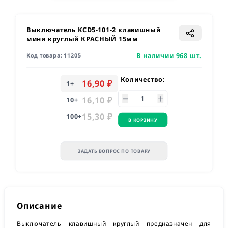
Выключатель KCD5-101-2 клавишный
мини круглый КРАСНЫЙ 15мм
В наличии 968 шт.
Код товара:
11205
Количество:
16,90 ₽
1
+
16,10 ₽
10
+
15,30 ₽
100
+
В КОРЗИНУ
ЗАДАТЬ ВОПРОС ПО ТОВАРУ
Описание
Выключатель клавишный круглый предназначен для