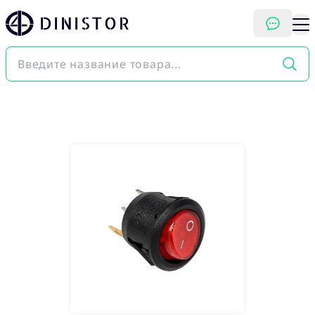
DINISTOR