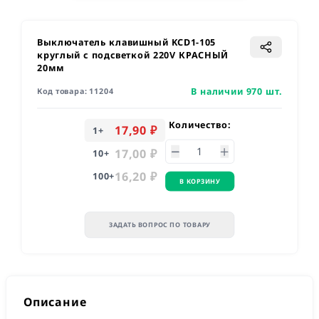
Выключатель клавишный KCD1-105
круглый с подсветкой 220V КРАСНЫЙ
20мм
В наличии 970 шт.
Код товара:
11204
Количество:
17,90 ₽
1
+
17,00 ₽
10
+
16,20 ₽
100
+
В КОРЗИНУ
ЗАДАТЬ ВОПРОС ПО ТОВАРУ
Описание