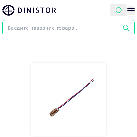
DINISTOR