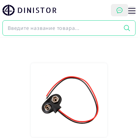
DINISTOR