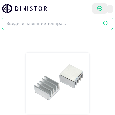
DINISTOR