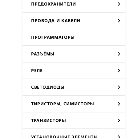
ПРЕДОХРАНИТЕЛИ
ПРОВОДА И КАБЕЛИ
ПРОГРАММАТОРЫ
РАЗЪЁМЫ
РЕЛЕ
СВЕТОДИОДЫ
ТИРИСТОРЫ, СИМИСТОРЫ
ТРАНЗИСТОРЫ
УСТАНОВОЧНЫЕ ЭЛЕМЕНТЫ