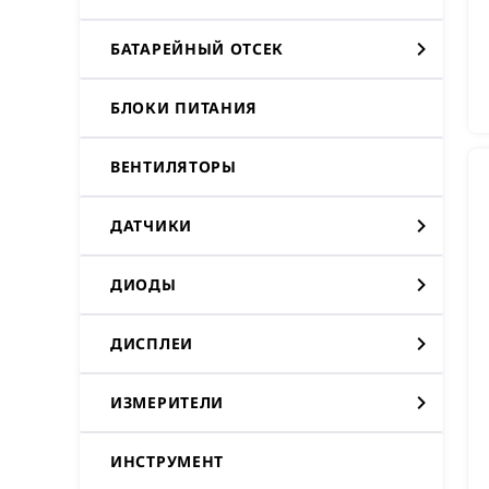
БАТАРЕЙНЫЙ ОТСЕК
БЛОКИ ПИТАНИЯ
ВЕНТИЛЯТОРЫ
ДАТЧИКИ
ДИОДЫ
ДИСПЛЕИ
ИЗМЕРИТЕЛИ
ИНСТРУМЕНТ