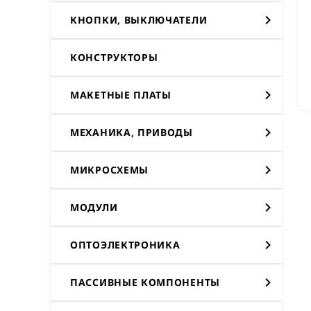
КНОПКИ, ВЫКЛЮЧАТЕЛИ
КОНСТРУКТОРЫ
МАКЕТНЫЕ ПЛАТЫ
МЕХАНИКА, ПРИВОДЫ
МИКРОСХЕМЫ
МОДУЛИ
ОПТОЭЛЕКТРОНИКА
ПАССИВНЫЕ КОМПОНЕНТЫ