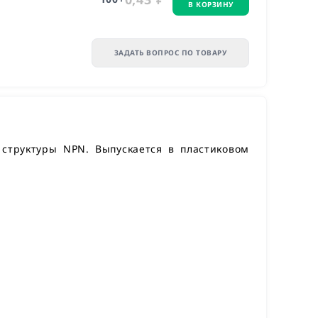
В КОРЗИНУ
ЗАДАТЬ ВОПРОС ПО ТОВАРУ
труктуры NPN. Выпускается в пластиковом