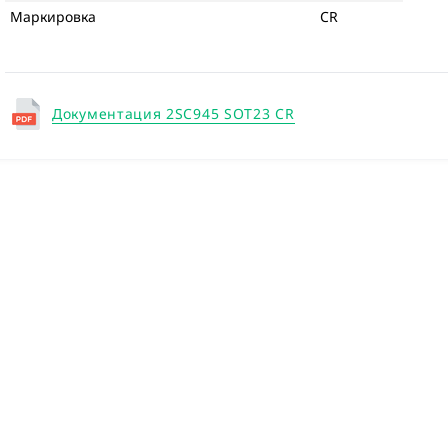
Маркировка
CR
Документация 2SC945 SOT23 CR