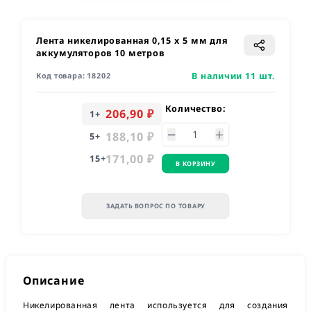
Лента никелированная 0,15 x 5 мм для
аккумуляторов 10 метров
В наличии 11 шт.
Код товара:
18202
Количество:
206,90 ₽
1
+
188,10 ₽
5
+
171,00 ₽
15
+
В КОРЗИНУ
ЗАДАТЬ ВОПРОС ПО ТОВАРУ
Описание
Никелированная лента используется для создания