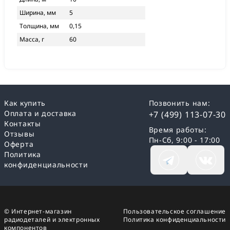
Ширина, мм
5
Толщина, мм
0,15
Масса, г
60
Как купить
Позвонить нам:
Оплата и доставка
+7 (499) 113-07-30
Контакты
Время работы:
Отзывы
Пн-Сб, 9:00 - 17:00
Оферта
Политика
конфиденциальности
© Интернет-магазин
Пользовательское соглашение
радиодеталей и электронных
Политика конфиденциальности
компонентов