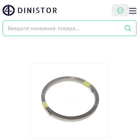
DINISTOR