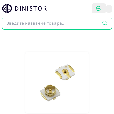
DINISTOR