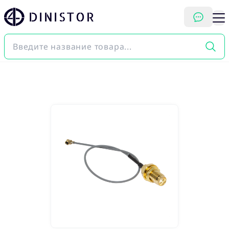
DINISTOR