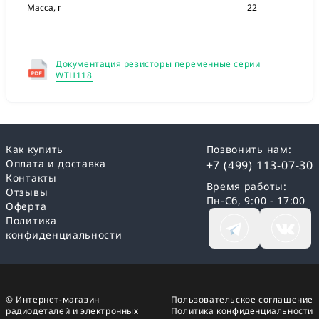
Масса, г
22
Документация резисторы переменные серии
WTH118
Как купить
Позвонить нам:
Оплата и доставка
+7 (499) 113-07-30
Контакты
Время работы:
Отзывы
Пн-Сб, 9:00 - 17:00
Оферта
Политика
конфиденциальности
© Интернет-магазин
Пользовательское соглашение
радиодеталей и электронных
Политика конфиденциальности