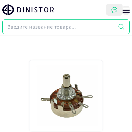
DINISTOR