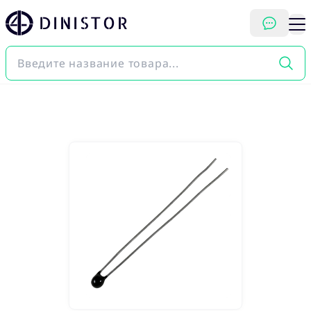
DINISTOR