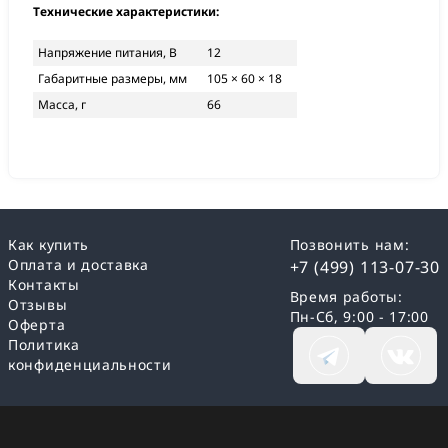
Технические характеристики:
Напряжение питания, В
12
Габаритные размеры, мм
105 × 60 × 18
Масса, г
66
Как купить
Позвонить нам:
Оплата и доставка
+7 (499) 113-07-30
Контакты
Время работы:
Отзывы
Пн-Сб, 9:00 - 17:00
Оферта
Политика
конфиденциальности