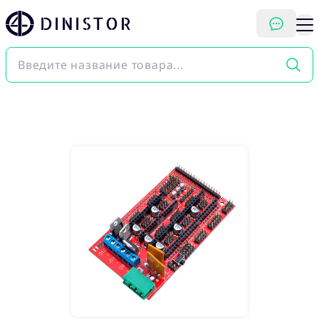
DINISTOR