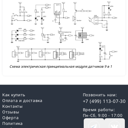
Схема электрическая принципиальная модуля датчиков 9 в 1
Как купить
Позвонить нам:
Оплата и доставка
+7 (499) 113-07-30
Контакты
Время работы:
Отзывы
Пн-Сб, 9:00 - 17:00
Оферта
Политика