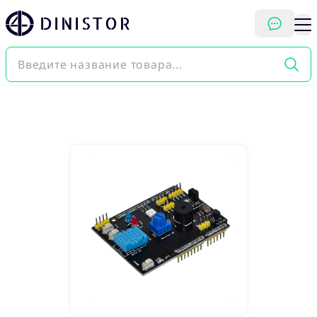
DINISTOR