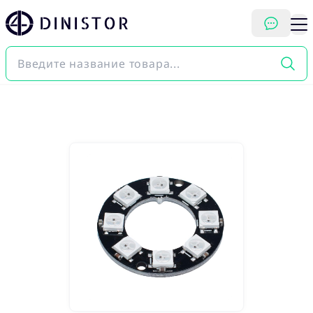
DINISTOR