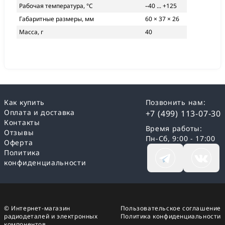
Рабочая температура, °C
–40 ... +125
Габаритные размеры, мм
60 × 37 × 26
Масса, г
40
Как купить
Позвонить нам:
Оплата и доставка
+7 (499) 113-07-30
Контакты
Время работы:
Отзывы
Пн-Сб, 9:00 - 17:00
Оферта
Политика
конфиденциальности
© Интернет-магазин
Пользовательское соглашение
радиодеталей и электронных
Политика конфиденциальности
компонентов