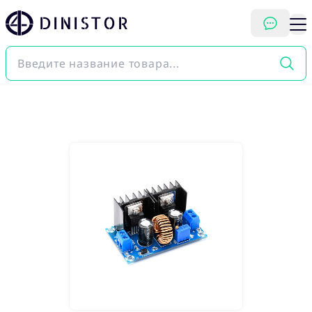
DINISTOR