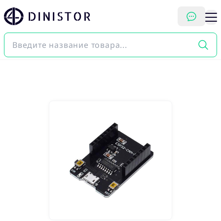
DINISTOR