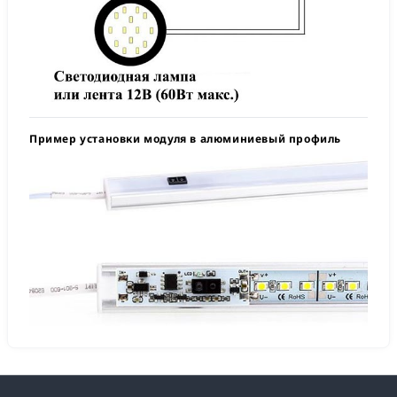
Пример установки модуля в алюминиевый профиль