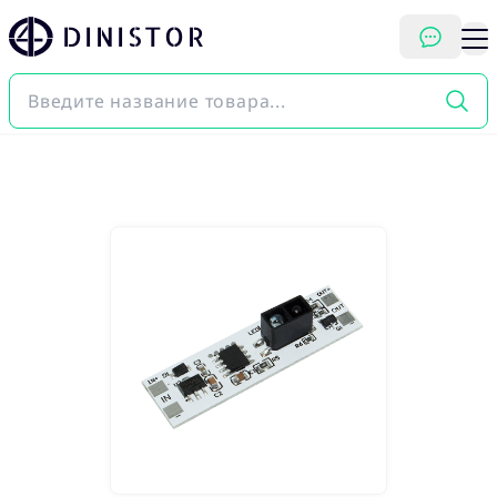
DINISTOR