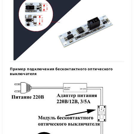
Пример подключения бесконтактного оптического
выключателя