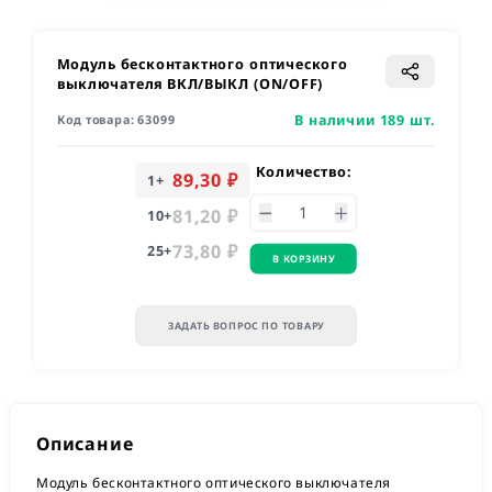
Модуль бесконтактного оптического
выключателя ВКЛ/ВЫКЛ (ON/OFF)
В наличии 189 шт.
Код товара:
63099
Количество:
89,30 ₽
1
+
81,20 ₽
10
+
73,80 ₽
25
+
В КОРЗИНУ
ЗАДАТЬ ВОПРОС ПО ТОВАРУ
Описание
Модуль бесконтактного оптического выключателя