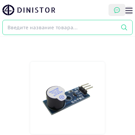
DINISTOR