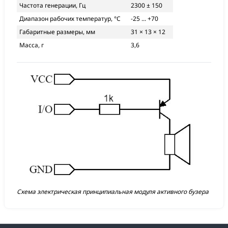
Частота генерации, Гц
2300 ± 150
Диапазон рабочих температур, °С
-25 ... +70
Габаритные размеры, мм
31 × 13 × 12
Масса, г
3,6
Схема электрическая принципиальная модуля активного бузера