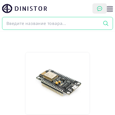
DINISTOR