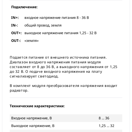
Подключение:
IN+:
входное напряжение питания 8 - 36 В
IN-:
общий провод, земля
OUT+:
выходное напряжение питания 1,25 - 32 В
OUT-:
«земля»
Подается питание от внешнего источника питания.
Диапазон входного напряжения питания модуля
составляет от 8 до 36 В, а выходного напряжения от 1,25
до 32 В. О подаче входного напряжения на плату
сигнализирует светодиод.
В комплект модуля преобразователя напряжения входит
радиатор.
Технические характеристики:
Входное напряжение, В
8 ... 36
Выходное напряжение, В
1,25 ... 32