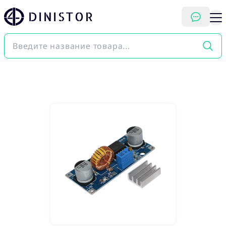
DINISTOR