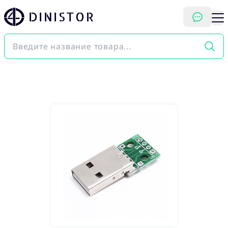
DINISTOR