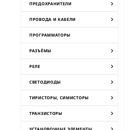
ПРЕДОХРАНИТЕЛИ
ПРОВОДА И КАБЕЛИ
ПРОГРАММАТОРЫ
РАЗЪЁМЫ
РЕЛЕ
СВЕТОДИОДЫ
ТИРИСТОРЫ, СИМИСТОРЫ
ТРАНЗИСТОРЫ
УСТАНОВОЧНЫЕ ЭЛЕМЕНТЫ