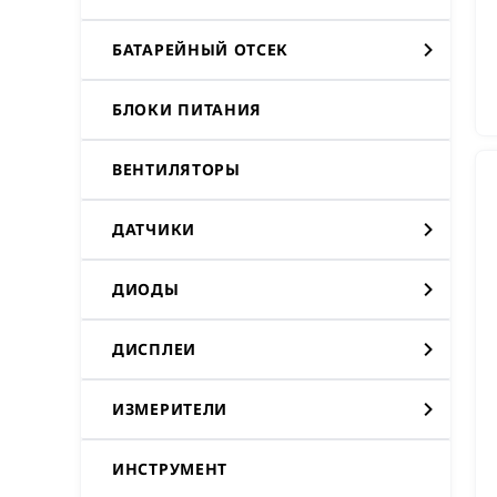
БАТАРЕЙНЫЙ ОТСЕК
БЛОКИ ПИТАНИЯ
ВЕНТИЛЯТОРЫ
ДАТЧИКИ
ДИОДЫ
ДИСПЛЕИ
ИЗМЕРИТЕЛИ
ИНСТРУМЕНТ