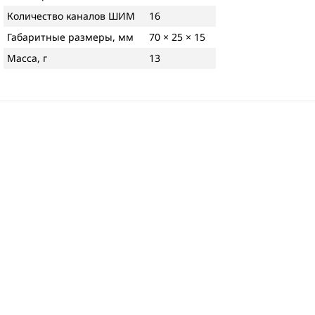
Количество каналов ШИМ
16
Габаритные размеры, мм
70 × 25 × 15
Масса, г
13