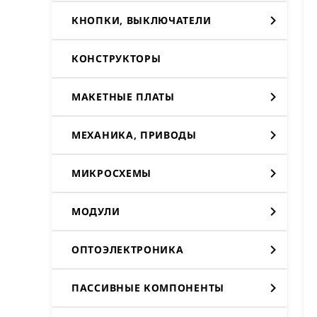
КНОПКИ, ВЫКЛЮЧАТЕЛИ
КОНСТРУКТОРЫ
МАКЕТНЫЕ ПЛАТЫ
МЕХАНИКА, ПРИВОДЫ
МИКРОСХЕМЫ
МОДУЛИ
ОПТОЭЛЕКТРОНИКА
ПАССИВНЫЕ КОМПОНЕНТЫ