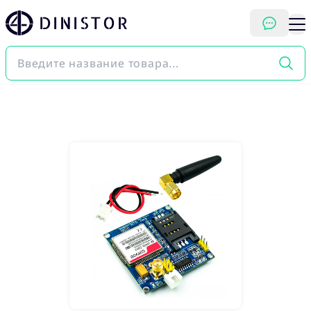
DINISTOR