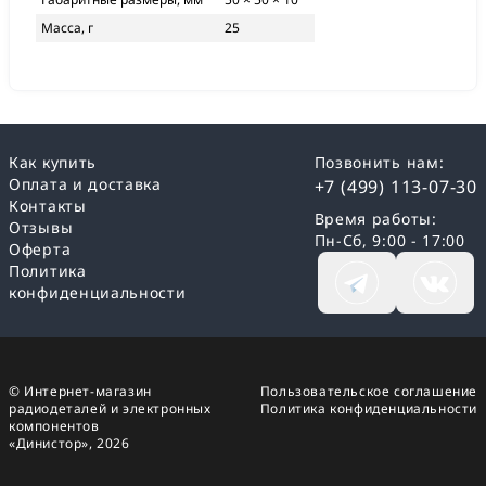
Масса, г
25
Как купить
Позвонить нам:
Оплата и доставка
+7 (499) 113-07-30
Контакты
Время работы:
Отзывы
Пн-Сб, 9:00 - 17:00
Оферта
Политика
конфиденциальности
© Интернет-магазин
Пользовательское соглашение
радиодеталей и электронных
Политика конфиденциальности
компонентов
«Динистор»,
2026