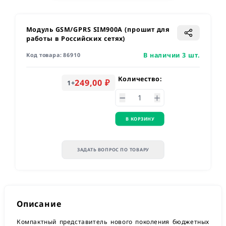
Модуль GSM/GPRS SIM900A (прошит для
работы в Российских сетях)
В наличии 3 шт.
Код товара:
86910
Количество:
249,00 ₽
1
+
В КОРЗИНУ
ЗАДАТЬ ВОПРОС ПО ТОВАРУ
Описание
Компактный представитель нового поколения бюджетных