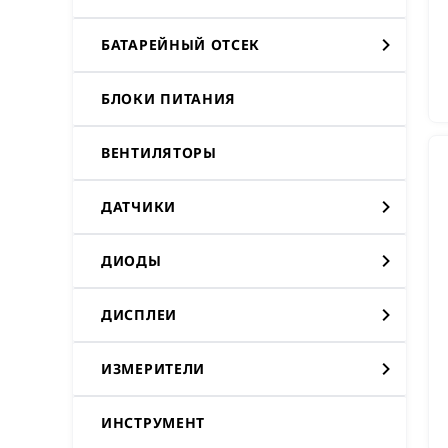
БАТАРЕЙНЫЙ ОТСЕК
БЛОКИ ПИТАНИЯ
ВЕНТИЛЯТОРЫ
ДАТЧИКИ
ДИОДЫ
ДИСПЛЕИ
ИЗМЕРИТЕЛИ
ИНСТРУМЕНТ