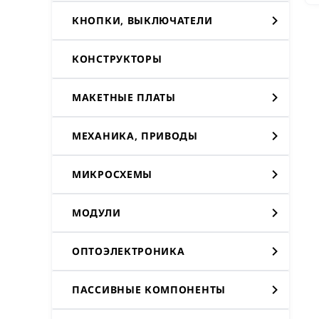
КНОПКИ, ВЫКЛЮЧАТЕЛИ
КОНСТРУКТОРЫ
МАКЕТНЫЕ ПЛАТЫ
МЕХАНИКА, ПРИВОДЫ
МИКРОСХЕМЫ
МОДУЛИ
ОПТОЭЛЕКТРОНИКА
ПАССИВНЫЕ КОМПОНЕНТЫ