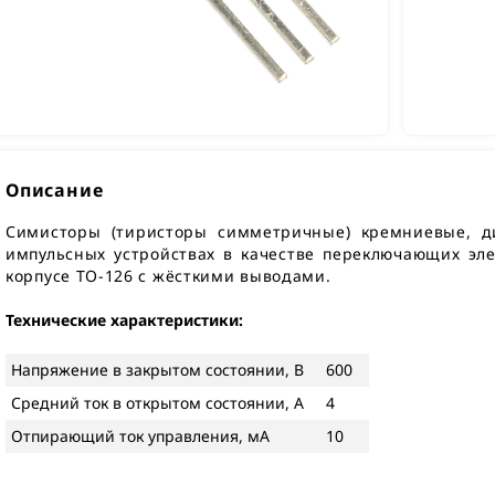
Описание
Симисторы (тиристоры симметричные) кремниевые, 
импульсных устройствах в качестве переключающих эл
корпусе TO-126 с жёсткими выводами.
Технические характеристики:
Напряжение в закрытом состоянии, В
600
Средний ток в открытом состоянии, А
4
Отпирающий ток управления, мА
10