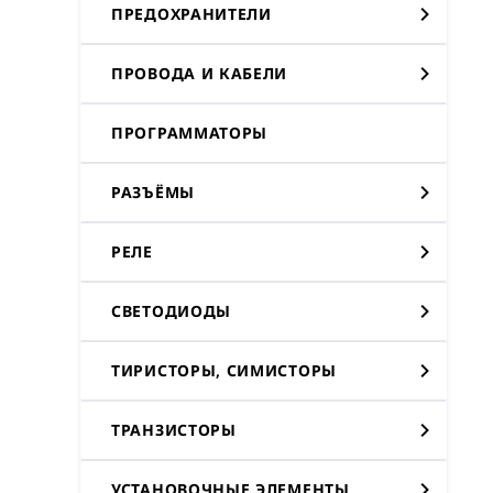
ПРЕДОХРАНИТЕЛИ
ПРОВОДА И КАБЕЛИ
ПРОГРАММАТОРЫ
РАЗЪЁМЫ
РЕЛЕ
СВЕТОДИОДЫ
ТИРИСТОРЫ, СИМИСТОРЫ
ТРАНЗИСТОРЫ
УСТАНОВОЧНЫЕ ЭЛЕМЕНТЫ