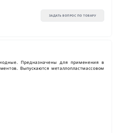
ЗАДАТЬ ВОПРОС ПО ТОВАРУ
диодные. Предназначены для применения в
ементов. Выпускаются металлопластмассовом