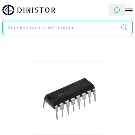
DINISTOR