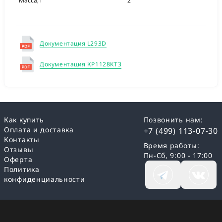
Масса, г
2
Документация L293D
Документация КР1128KT3
Как купить
Позвонить нам:
Оплата и доставка
+7 (499) 113-07-30
Контакты
Время работы:
Отзывы
Пн-Сб, 9:00 - 17:00
Оферта
Политика
конфиденциальности