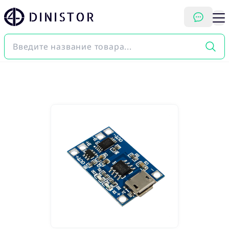
DINISTOR