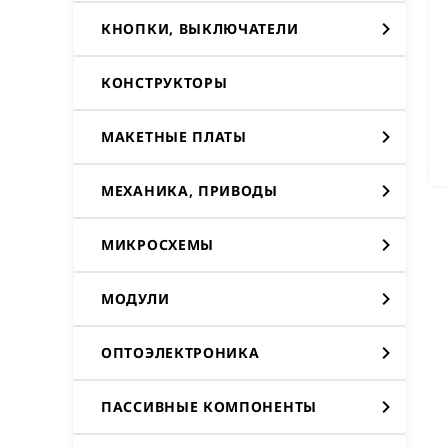
КНОПКИ, ВЫКЛЮЧАТЕЛИ
КОНСТРУКТОРЫ
МАКЕТНЫЕ ПЛАТЫ
МЕХАНИКА, ПРИВОДЫ
МИКРОСХЕМЫ
МОДУЛИ
ОПТОЭЛЕКТРОНИКА
ПАССИВНЫЕ КОМПОНЕНТЫ