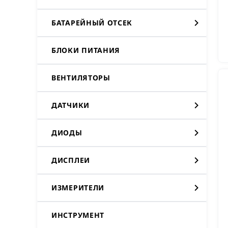
БАТАРЕЙНЫЙ ОТСЕК
БЛОКИ ПИТАНИЯ
ВЕНТИЛЯТОРЫ
ДАТЧИКИ
ДИОДЫ
ДИСПЛЕИ
ИЗМЕРИТЕЛИ
ИНСТРУМЕНТ