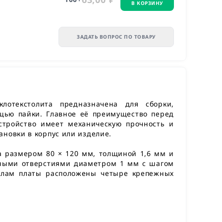
В КОРЗИНУ
ЗАДАТЬ ВОПРОС ПО ТОВАРУ
клотекстолита предназначена для сборки,
щью пайки. Главное её преимущество перед
стройство имеет механическую прочность и
ановки в корпус или изделие.
та размером 80 × 120 мм, толщиной 1,6 мм и
ными отверстиями диаметром 1 мм с шагом
углам платы расположены четыре крепежных