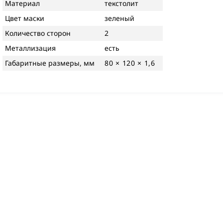
Материал
текстолит
Цвет маски
зеленый
Количество сторон
2
Металлизация
есть
Габаритные размеры, мм
80 × 120 × 1,6