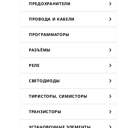
ПРЕДОХРАНИТЕЛИ
ПРОВОДА И КАБЕЛИ
ПРОГРАММАТОРЫ
РАЗЪЁМЫ
РЕЛЕ
СВЕТОДИОДЫ
ТИРИСТОРЫ, СИМИСТОРЫ
ТРАНЗИСТОРЫ
УСТАНОВОЧНЫЕ ЭЛЕМЕНТЫ