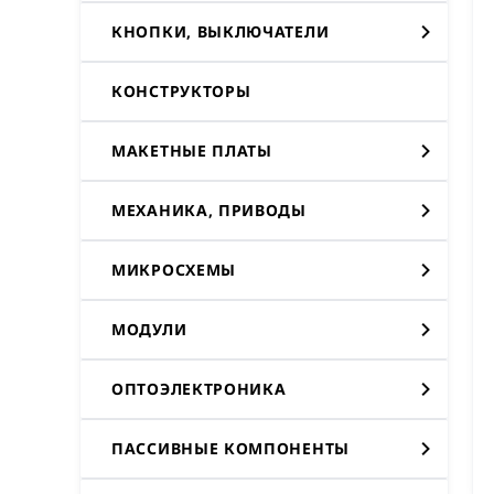
КНОПКИ, ВЫКЛЮЧАТЕЛИ
КОНСТРУКТОРЫ
МАКЕТНЫЕ ПЛАТЫ
МЕХАНИКА, ПРИВОДЫ
МИКРОСХЕМЫ
МОДУЛИ
ОПТОЭЛЕКТРОНИКА
ПАССИВНЫЕ КОМПОНЕНТЫ