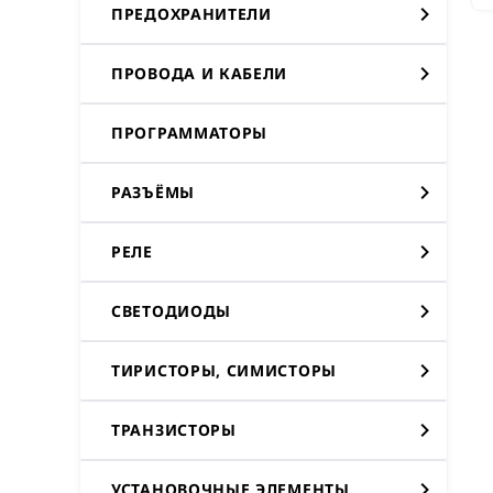
ПРЕДОХРАНИТЕЛИ
ПРОВОДА И КАБЕЛИ
ПРОГРАММАТОРЫ
РАЗЪЁМЫ
РЕЛЕ
СВЕТОДИОДЫ
ТИРИСТОРЫ, СИМИСТОРЫ
ТРАНЗИСТОРЫ
УСТАНОВОЧНЫЕ ЭЛЕМЕНТЫ