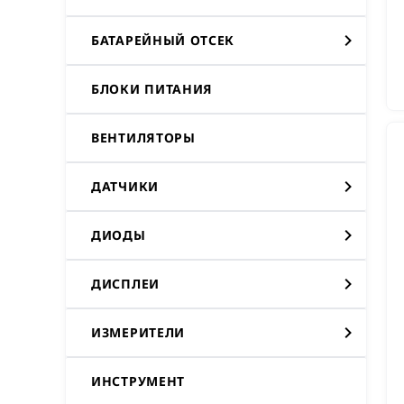
БАТАРЕЙНЫЙ ОТСЕК
БЛОКИ ПИТАНИЯ
ВЕНТИЛЯТОРЫ
ДАТЧИКИ
ДИОДЫ
ДИСПЛЕИ
ИЗМЕРИТЕЛИ
ИНСТРУМЕНТ