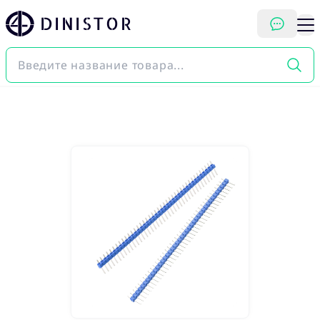
DINISTOR