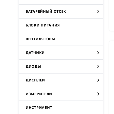
БАТАРЕЙНЫЙ ОТСЕК
БЛОКИ ПИТАНИЯ
ВЕНТИЛЯТОРЫ
ДАТЧИКИ
ДИОДЫ
ДИСПЛЕИ
ИЗМЕРИТЕЛИ
ИНСТРУМЕНТ