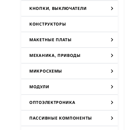
КНОПКИ, ВЫКЛЮЧАТЕЛИ
КОНСТРУКТОРЫ
МАКЕТНЫЕ ПЛАТЫ
МЕХАНИКА, ПРИВОДЫ
МИКРОСХЕМЫ
МОДУЛИ
ОПТОЭЛЕКТРОНИКА
ПАССИВНЫЕ КОМПОНЕНТЫ