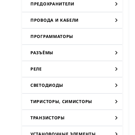
ПРЕДОХРАНИТЕЛИ
ПРОВОДА И КАБЕЛИ
ПРОГРАММАТОРЫ
РАЗЪЁМЫ
РЕЛЕ
СВЕТОДИОДЫ
ТИРИСТОРЫ, СИМИСТОРЫ
ТРАНЗИСТОРЫ
УСТАНОВОЧНЫЕ ЭЛЕМЕНТЫ