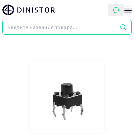
DINISTOR