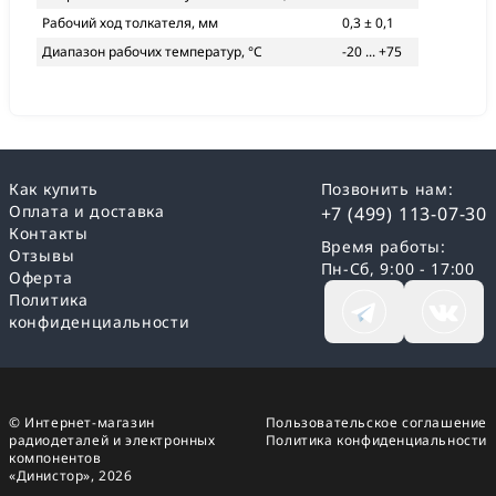
Рабочий ход толкателя, мм
0,3 ± 0,1
Диапазон рабочих температур, °С
-20 ... +75
Как купить
Позвонить нам:
Оплата и доставка
+7 (499) 113-07-30
Контакты
Время работы:
Отзывы
Пн-Сб, 9:00 - 17:00
Оферта
Политика
конфиденциальности
© Интернет-магазин
Пользовательское соглашение
радиодеталей и электронных
Политика конфиденциальности
компонентов
«Динистор»,
2026