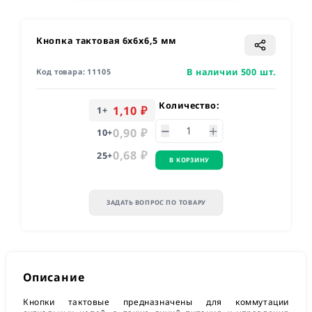
Кнопка тактовая 6х6х6,5 мм
В наличии 500 шт.
Код товара:
11105
Количество:
1,10 ₽
1
+
0,90 ₽
10
+
0,68 ₽
25
+
В КОРЗИНУ
ЗАДАТЬ ВОПРОС ПО ТОВАРУ
Описание
Кнопки тактовые предназначены для коммутации