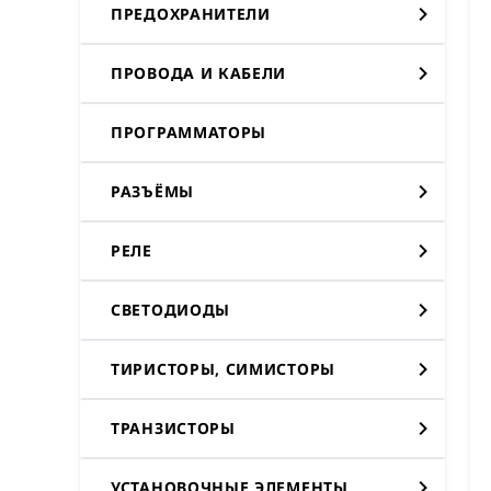
ПРЕДОХРАНИТЕЛИ
ПРОВОДА И КАБЕЛИ
ПРОГРАММАТОРЫ
РАЗЪЁМЫ
РЕЛЕ
СВЕТОДИОДЫ
ТИРИСТОРЫ, СИМИСТОРЫ
ТРАНЗИСТОРЫ
УСТАНОВОЧНЫЕ ЭЛЕМЕНТЫ