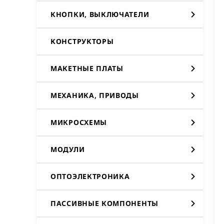
КНОПКИ, ВЫКЛЮЧАТЕЛИ
КОНСТРУКТОРЫ
МАКЕТНЫЕ ПЛАТЫ
МЕХАНИКА, ПРИВОДЫ
МИКРОСХЕМЫ
МОДУЛИ
ОПТОЭЛЕКТРОНИКА
ПАССИВНЫЕ КОМПОНЕНТЫ