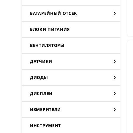
БАТАРЕЙНЫЙ ОТСЕК
БЛОКИ ПИТАНИЯ
ВЕНТИЛЯТОРЫ
ДАТЧИКИ
ДИОДЫ
ДИСПЛЕИ
ИЗМЕРИТЕЛИ
ИНСТРУМЕНТ