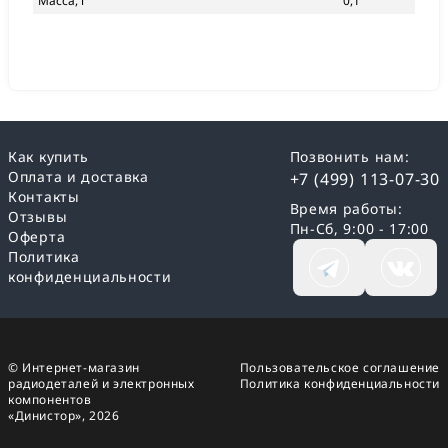
Масса, г
0,1
Как купить
Позвонить нам:
Оплата и доставка
+7 (499) 113-07-30
Контакты
Время работы:
Отзывы
Пн-Сб, 9:00 - 17:00
Оферта
Политика
конфиденциальности
© Интернет-магазин
Пользовательское соглашение
радиодеталей и электронных
Политика конфиденциальности
компонентов
«Динистор»,
2026