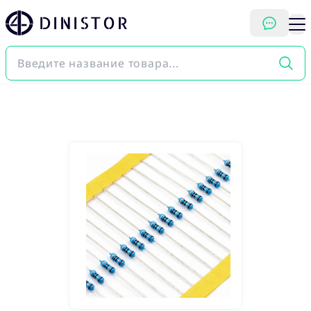
DINISTOR